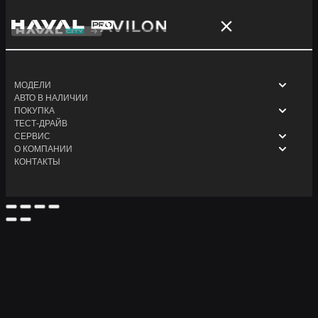
МОДЕЛИ
АВТО В НАЛИЧИИ
ПОКУПКА
ТЕСТ-ДРАЙВ
СЕРВИС
О КОМПАНИИ
КОНТАКТЫ