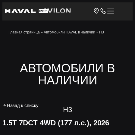
Главная страница
»
Автомобили HAVAL в наличии
»
H3
АВТОМОБИЛИ В
НАЛИЧИИ
Назад к списку
H3
1.5T 7DCT 4WD (177 л.с.)
, 2026