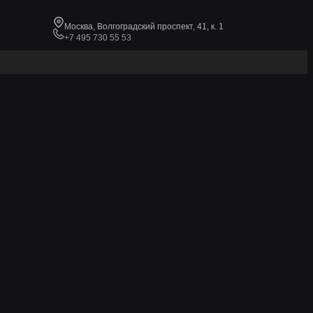
Москва, Волгоградский проспект, 41, к. 1
+7 495 730 55 53