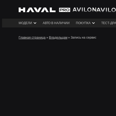
МОДЕЛИ
АВТО В НАЛИЧИИ
ПОКУПКА
ТЕСТ-ДР
Главная страница
»
Владельцам
»
Запись на сервис