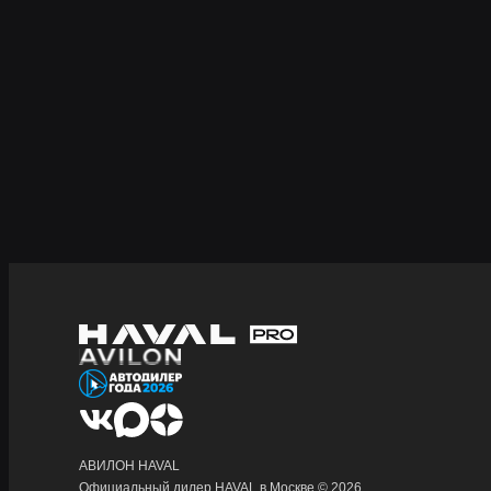
АВИЛОН HAVAL
Официальный дилер HAVAL в Москве © 2026