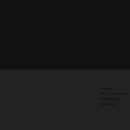
Модели
Авто в наличии
О компании
Контакты