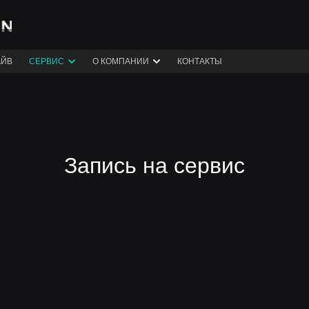
АЙВ
СЕРВИС
О КОМПАНИИ
КОНТАКТЫ
Запись на сервис