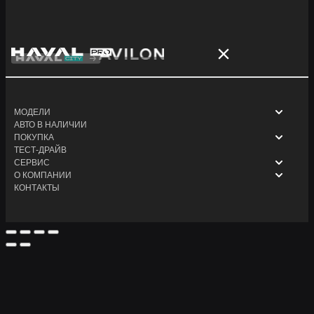
МОДЕЛИ
АВТО В НАЛИЧИИ
ПОКУПКА
ТЕСТ-ДРАЙВ
СЕРВИС
О КОМПАНИИ
КОНТАКТЫ