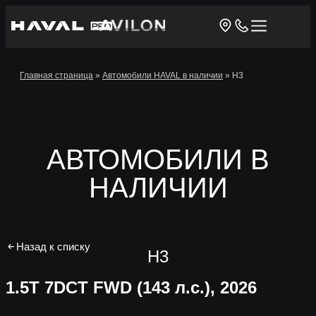
Главная страница
»
Автомобили HAVAL в наличии
»
H3
АВТОМОБИЛИ В
НАЛИЧИИ
Назад к списку
H3
1.5T 7DCT FWD (143 л.с.)
, 2026