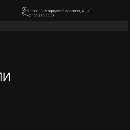
Москва, Волгоградский проспект, 41, к. 1
+7 495 730 55 53
ИИ